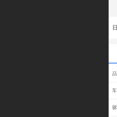
品
车
驱